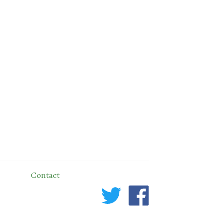
Contact