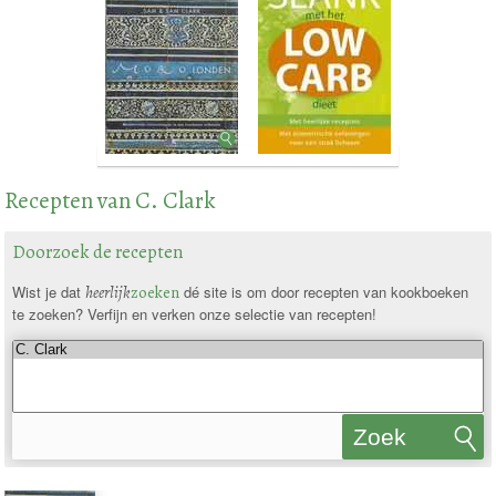
Recepten van C. Clark
Doorzoek de recepten
Wist je dat
heerlijk
zoeken
dé site is om door recepten van kookboeken
te zoeken? Verfijn en verken onze selectie van recepten!
Zoek
recepten