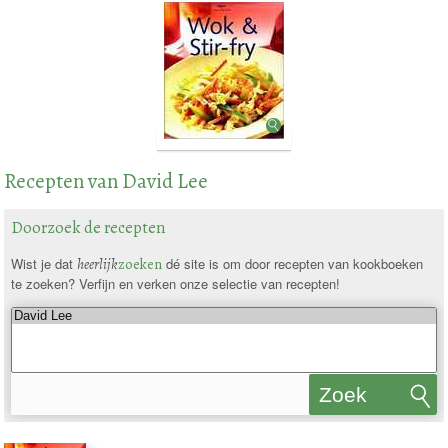
Recepten van David Lee
Doorzoek de recepten
Wist je dat
heerlijk
zoeken
dé site is om door recepten van kookboeken
te zoeken? Verfijn en verken onze selectie van recepten!
Zoek
recepten