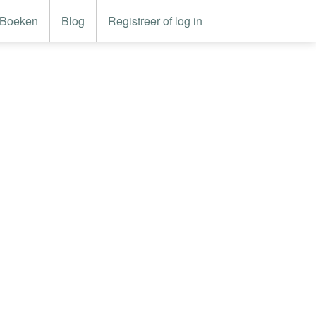
Boeken
Blog
Registreer of log in