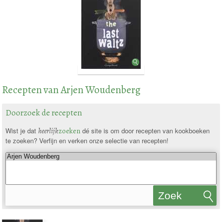
Recepten van Arjen Woudenberg
Doorzoek de recepten
Wist je dat
heerlijk
zoeken
dé site is om door recepten van kookboeken
te zoeken? Verfijn en verken onze selectie van recepten!
Zoek
recepten