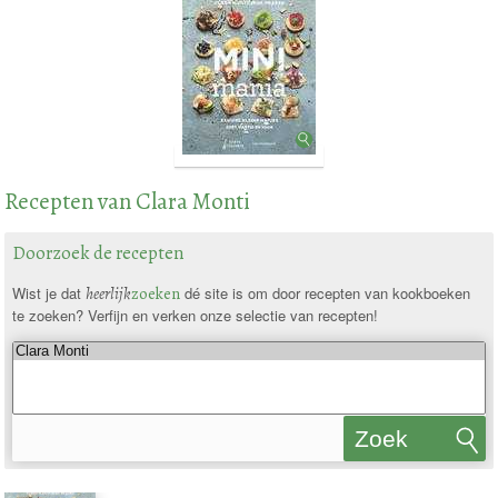
Recepten van Clara Monti
Doorzoek de recepten
Wist je dat
heerlijk
zoeken
dé site is om door recepten van kookboeken
te zoeken? Verfijn en verken onze selectie van recepten!
Zoek
recepten