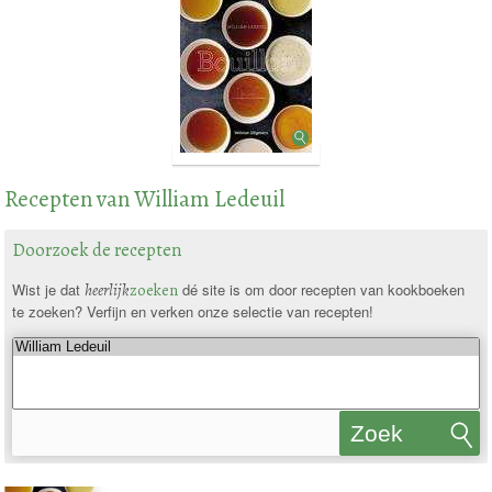
Recepten van William Ledeuil
Doorzoek de recepten
Wist je dat
heerlijk
zoeken
dé site is om door recepten van kookboeken
te zoeken? Verfijn en verken onze selectie van recepten!
Zoek
recepten