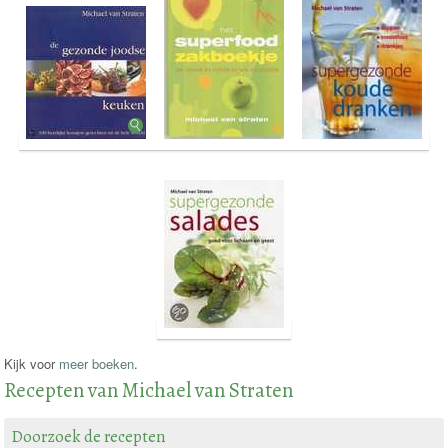
Kijk voor
meer boeken
.
Recepten van Michael van Straten
Doorzoek de recepten