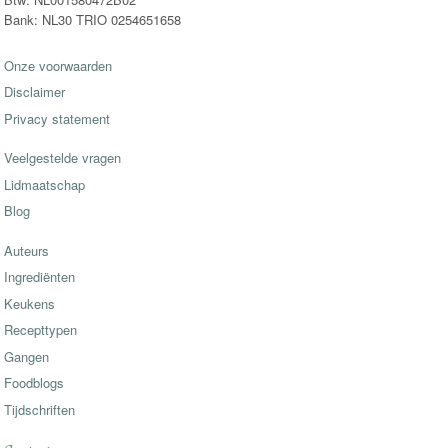
Bank: NL30 TRIO 0254651658
Onze voorwaarden
Disclaimer
Privacy statement
Veelgestelde vragen
Lidmaatschap
Blog
Auteurs
Ingrediënten
Keukens
Recepttypen
Gangen
Foodblogs
Tijdschriften