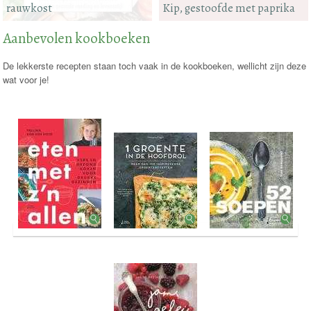
rauwkost
Kip, gestoofde met paprika
Aanbevolen kookboeken
De lekkerste recepten staan toch vaak in de kookboeken, wellicht zijn deze
wat voor je!