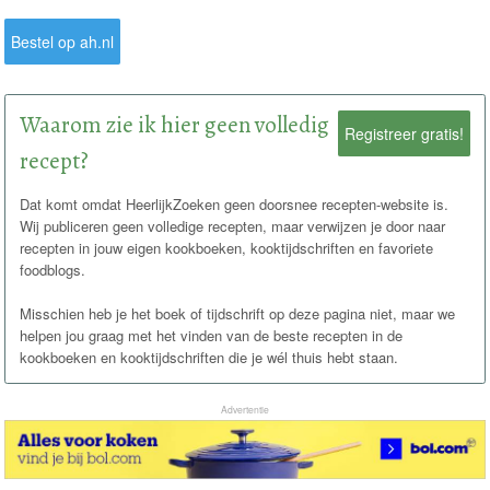
Bestel op ah.nl
Waarom zie ik hier geen volledig
Registreer gratis!
recept?
Dat komt omdat HeerlijkZoeken geen doorsnee recepten-website is.
Wij publiceren geen volledige recepten, maar verwijzen je door naar
recepten in jouw eigen kookboeken, kooktijdschriften en favoriete
foodblogs.
Misschien heb je het boek of tijdschrift op deze pagina niet, maar we
helpen jou graag met het vinden van de beste recepten in de
kookboeken en kooktijdschriften die je wél thuis hebt staan.
Advertentie