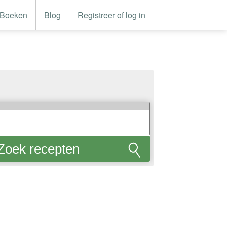
Boeken
Blog
Registreer of log in
Zoek recepten