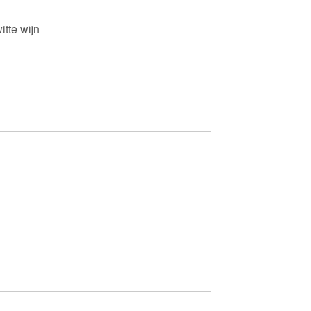
itte wijn