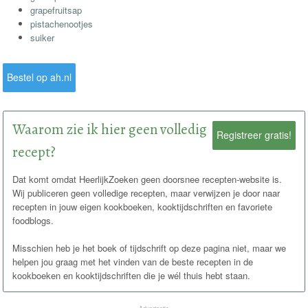
grapefruitsap
pistachenootjes
suiker
Bestel op ah.nl
Waarom zie ik hier geen volledig
Registreer gratis!
recept?
Dat komt omdat HeerlijkZoeken geen doorsnee recepten-website is.
Wij publiceren geen volledige recepten, maar verwijzen je door naar
recepten in jouw eigen kookboeken, kooktijdschriften en favoriete
foodblogs.
Misschien heb je het boek of tijdschrift op deze pagina niet, maar we
helpen jou graag met het vinden van de beste recepten in de
kookboeken en kooktijdschriften die je wél thuis hebt staan.