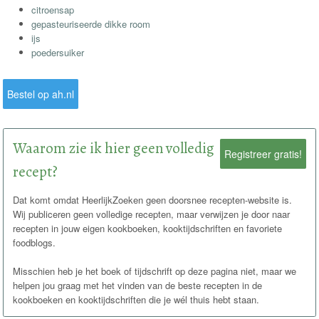
citroensap
gepasteuriseerde dikke room
ijs
poedersuiker
Bestel op ah.nl
Waarom zie ik hier geen volledig
Registreer gratis!
recept?
Dat komt omdat HeerlijkZoeken geen doorsnee recepten-website is.
Wij publiceren geen volledige recepten, maar verwijzen je door naar
recepten in jouw eigen kookboeken, kooktijdschriften en favoriete
foodblogs.
Misschien heb je het boek of tijdschrift op deze pagina niet, maar we
helpen jou graag met het vinden van de beste recepten in de
kookboeken en kooktijdschriften die je wél thuis hebt staan.