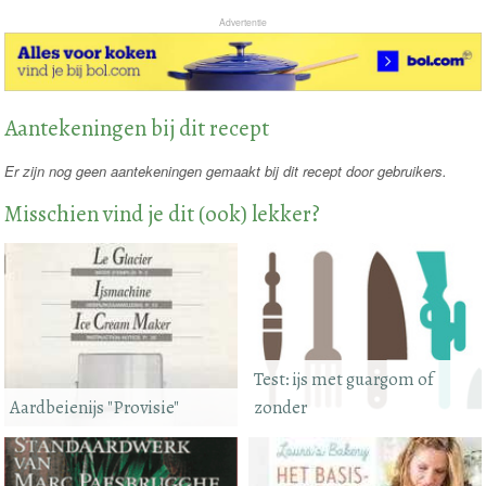
Advertentie
Aantekeningen bij dit recept
Er zijn nog geen aantekeningen gemaakt bij dit recept door gebruikers.
Misschien vind je dit (ook) lekker?
Test: ijs met guargom of
Aardbeienijs "Provisie"
zonder