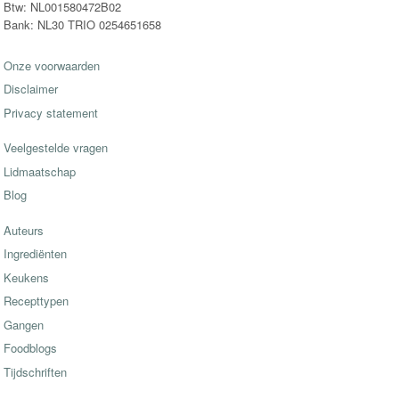
Btw: NL001580472B02
Bank: NL30 TRIO 0254651658
Onze voorwaarden
Disclaimer
Privacy statement
Veelgestelde vragen
Lidmaatschap
Blog
Auteurs
Ingrediënten
Keukens
Recepttypen
Gangen
Foodblogs
Tijdschriften