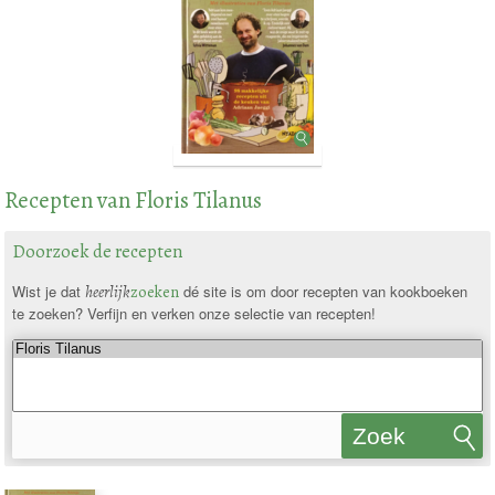
Recepten van Floris Tilanus
Doorzoek de recepten
Wist je dat
heerlijk
zoeken
dé site is om door recepten van kookboeken
te zoeken? Verfijn en verken onze selectie van recepten!
Zoek
recepten