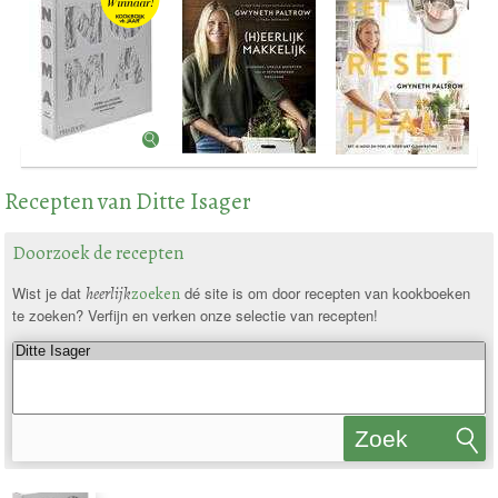
Recepten van Ditte Isager
Doorzoek de recepten
Wist je dat
heerlijk
zoeken
dé site is om door recepten van kookboeken
te zoeken? Verfijn en verken onze selectie van recepten!
Zoek
recepten