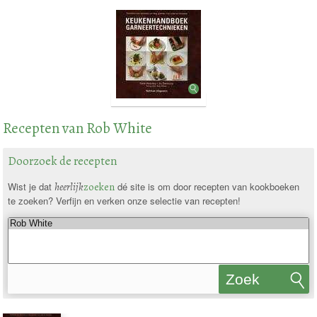
Recepten van Rob White
Doorzoek de recepten
Wist je dat
heerlijk
zoeken
dé site is om door recepten van kookboeken
te zoeken? Verfijn en verken onze selectie van recepten!
Zoek
recepten