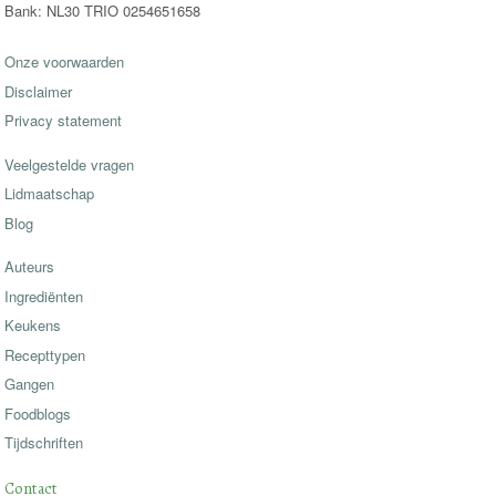
Bank: NL30 TRIO 0254651658
Onze voorwaarden
Disclaimer
Privacy statement
Veelgestelde vragen
Lidmaatschap
Blog
Auteurs
Ingrediënten
Keukens
Recepttypen
Gangen
Foodblogs
Tijdschriften
Contact