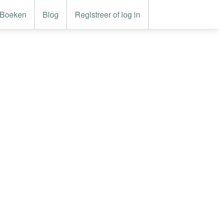
Boeken
Blog
Registreer of log in