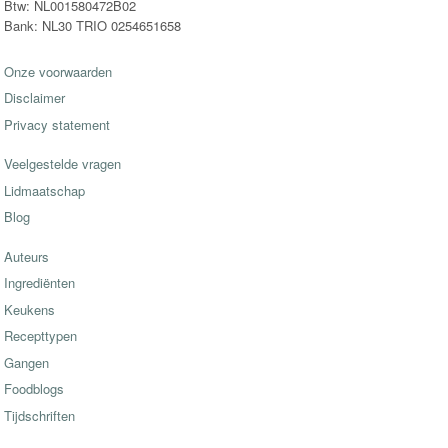
Btw: NL001580472B02
Bank: NL30 TRIO 0254651658
Onze voorwaarden
Disclaimer
Privacy statement
Veelgestelde vragen
Lidmaatschap
Blog
Auteurs
Ingrediënten
Keukens
Recepttypen
Gangen
Foodblogs
Tijdschriften