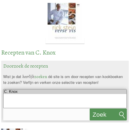
Recepten van C. Knox
Doorzoek de recepten
Wist je dat
heerlijk
zoeken
dé site is om door recepten van kookboeken
te zoeken? Verfijn en verken onze selectie van recepten!
Zoek
recepten