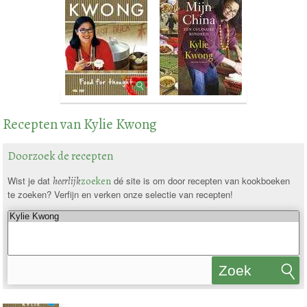
Recepten van Kylie Kwong
Doorzoek de recepten
Wist je dat
heerlijk
zoeken
dé site is om door recepten van kookboeken
te zoeken? Verfijn en verken onze selectie van recepten!
Zoek
recepten