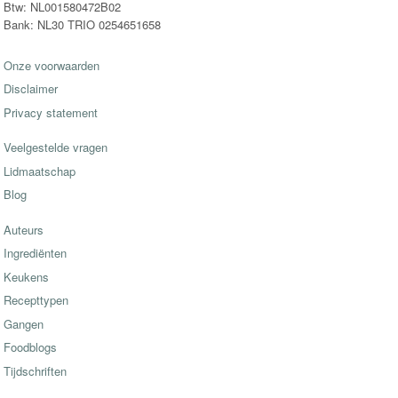
Btw: NL001580472B02
Bank: NL30 TRIO 0254651658
Onze voorwaarden
Disclaimer
Privacy statement
Veelgestelde vragen
Lidmaatschap
Blog
Auteurs
Ingrediënten
Keukens
Recepttypen
Gangen
Foodblogs
Tijdschriften