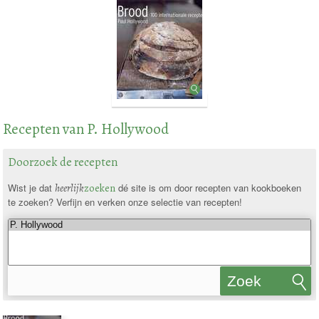
Recepten van P. Hollywood
Doorzoek de recepten
Wist je dat
heerlijk
zoeken
dé site is om door recepten van kookboeken
te zoeken? Verfijn en verken onze selectie van recepten!
Zoek
recepten