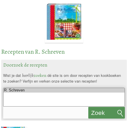
Recepten van R. Schreven
Doorzoek de recepten
Wist je dat
heerlijk
zoeken
dé site is om door recepten van kookboeken
te zoeken? Verfijn en verken onze selectie van recepten!
Zoek
recepten