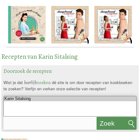
Recepten van Karin Sitalsing
Doorzoek de recepten
Wist je dat
heerlijk
zoeken
dé site is om door recepten van kookboeken
te zoeken? Verfijn en verken onze selectie van recepten!
Zoek
recepten