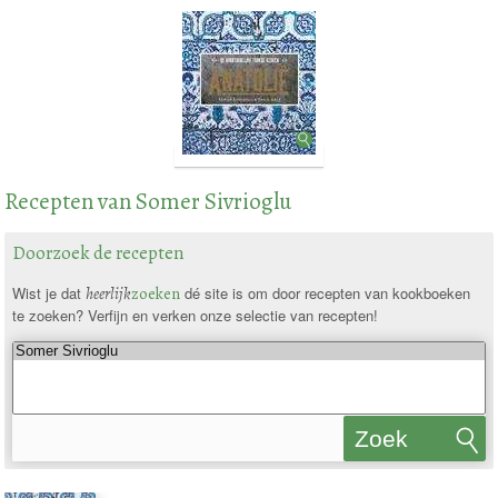
Recepten van Somer Sivrioglu
Doorzoek de recepten
Wist je dat
heerlijk
zoeken
dé site is om door recepten van kookboeken
te zoeken? Verfijn en verken onze selectie van recepten!
Zoek
recepten