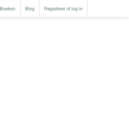
Boeken
Blog
Registreer of log in