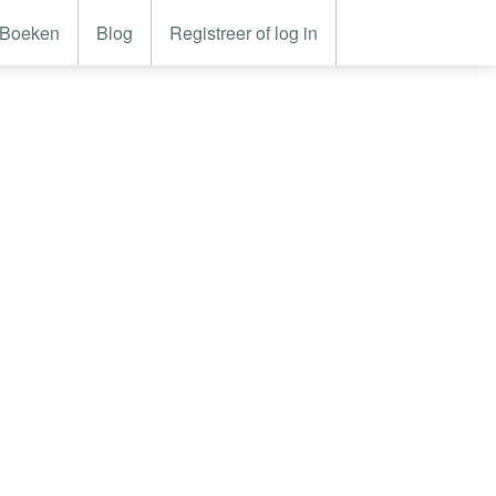
Boeken
Blog
Registreer of log in