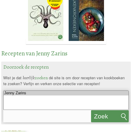
Recepten van Jenny Zarins
Doorzoek de recepten
Wist je dat
heerlijk
zoeken
dé site is om door recepten van kookboeken
te zoeken? Verfijn en verken onze selectie van recepten!
Zoek
recepten