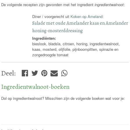
De volgende recepten zijn gevonden met het ingredient
ingredientwalnoot
:
Diner / voorgerecht uit
Koken op Ameland
:
Salade met oude Amelander kaas en Amelander
honing-mosterddressing
Ingrediënten:
bieslook, bladsla, citroen, honing, ingredientwalnoot,
kaas, mosterd, olijfolie, pijnboompitten, spinazie en
zongedroogde tomaat
Deel
:
Ingredientwalnoot-boeken
Dol op ingredientwalnoot? Misschien zijn de volgende boeken wat voor je: