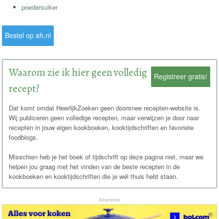
poedersuiker
Bestel op ah.nl
Waarom zie ik hier geen volledig
Registreer gratis!
recept?
Dat komt omdat HeerlijkZoeken geen doorsnee recepten-website is.
Wij publiceren geen volledige recepten, maar verwijzen je door naar
recepten in jouw eigen kookboeken, kooktijdschriften en favoriete
foodblogs.
Misschien heb je het boek of tijdschrift op deze pagina niet, maar we
helpen jou graag met het vinden van de beste recepten in de
kookboeken en kooktijdschriften die je wél thuis hebt staan.
Advertentie