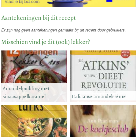
Aantekeningen bij dit recept
Er zijn nog geen aantekeningen gemaakt bij dit recept door gebruikers.
Misschien vind je dit (ook) lekker?
Amandelpudding met
sinaasappelkaramel
Italiaanse amandelcrème