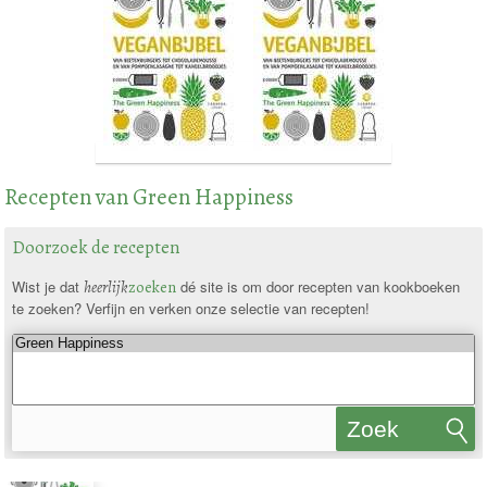
Recepten van Green Happiness
Doorzoek de recepten
Wist je dat
heerlijk
zoeken
dé site is om door recepten van kookboeken
te zoeken? Verfijn en verken onze selectie van recepten!
Zoek
recepten