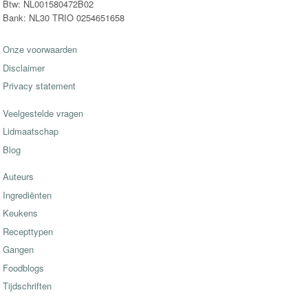
Btw: NL001580472B02
Bank: NL30 TRIO 0254651658
Onze voorwaarden
Disclaimer
Privacy statement
Veelgestelde vragen
Lidmaatschap
Blog
Auteurs
Ingrediënten
Keukens
Recepttypen
Gangen
Foodblogs
Tijdschriften