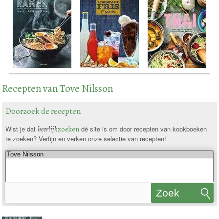
Recepten van Tove Nilsson
Doorzoek de recepten
Wist je dat
heerlijk
zoeken
dé site is om door recepten van kookboeken
te zoeken? Verfijn en verken onze selectie van recepten!
Zoek
recepten